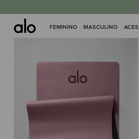
FEMININO
MASCULINO
ACES