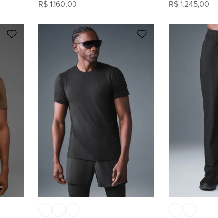
R$
1
.
160
,
00
R$
1
.
245
,
00