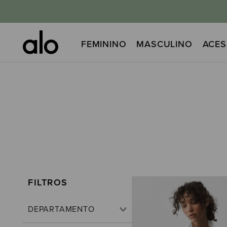
FEMININO
MASCULINO
ACES
DEPARTAMENTO