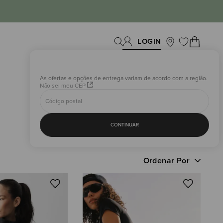
As ofertas e opções de entrega variam de acordo com a região.
Não sei meu CEP
CONTINUAR
Ordenar Por