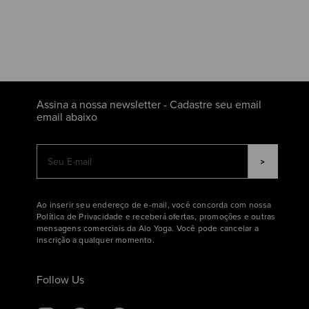
Assina a nossa newsletter - Cadastre seu email
email abaixo
Ao inserir seu endereço de e-mail, você concorda com nossa
Política de Privacidade e receberá ofertas, promoções e outras
mensagens comerciais da Alo Yoga. Você pode cancelar a
inscrição a qualquer momento.
Follow Us