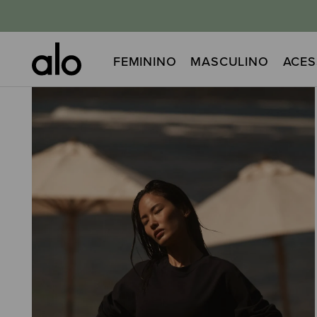
FEMININO
MASCULINO
ACES