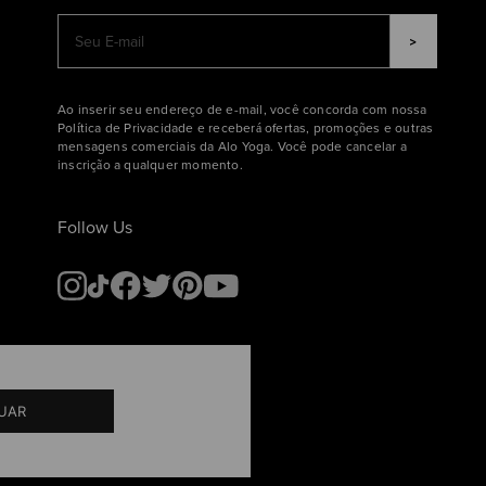
Ao inserir seu endereço de e-mail, você concorda com nossa
Política de Privacidade e receberá ofertas, promoções e outras
mensagens comerciais da Alo Yoga. Você pode cancelar a
inscrição a qualquer momento.
Follow Us
UAR