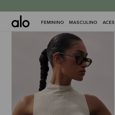
FEMININO
MASCULINO
ACES